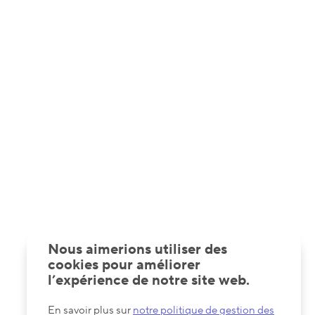
Nous aimerions utiliser des
cookies pour améliorer
l’expérience de notre site web.
En savoir plus sur
notre politique de gestion des