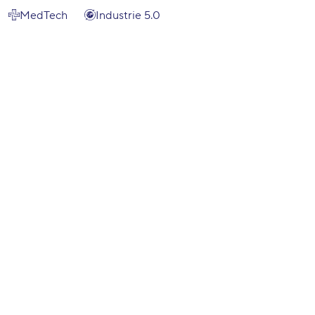
MedTech
Industrie 5.0