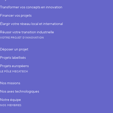
S’inscrire
Transformer vos concepts en innovation
Financer vos projets
Élargir votre réseau local et international
Réussir votre transition industrielle
VOTRE PROJET D’INNOVATION
Déposer un projet
Projets labellisés
Projets européens
LE PÔLE MECATECH
Nos missions
Nos axes technologiques
Notre équipe
NOS MEMBRES