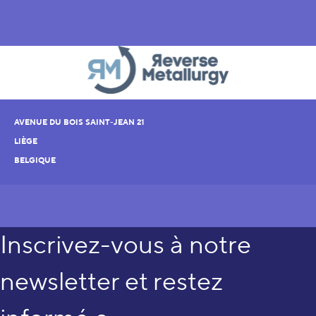
AVENUE DU BOIS SAINT-JEAN 21
LIÈGE
BELGIQUE
Inscrivez-vous à notre
newsletter et restez