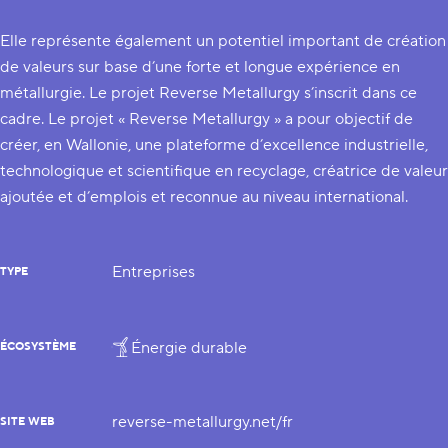
Elle représente également un potentiel important de création
de valeurs sur base d’une forte et longue expérience en
métallurgie. Le projet Reverse Metallurgy s’inscrit dans ce
cadre. Le projet « Reverse Metallurgy » a pour objectif de
créer, en Wallonie, une plateforme d’excellence industrielle,
technologique et scientifique en recyclage, créatrice de valeur
ajoutée et d’emplois et reconnue au niveau international.
Entreprises
TYPE
Énergie durable
ÉCOSYSTÈME
reverse-metallurgy.net/fr
SITE WEB