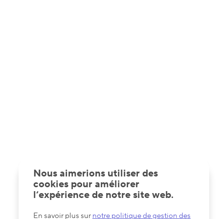
Nous aimerions utiliser des
cookies pour améliorer
l’expérience de notre site web.
En savoir plus sur
notre politique de gestion des