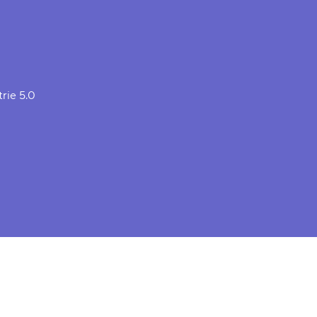
trie 5.0