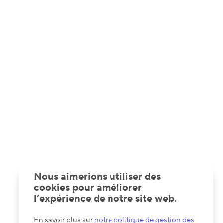
Nous aimerions utiliser des
cookies pour améliorer
l’expérience de notre site web.
En savoir plus sur
notre politique de gestion des