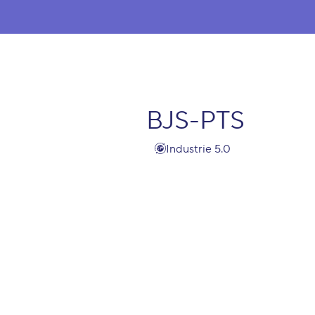
BJS-PTS
Industrie 5.0