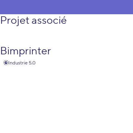
Projet associé
Bimprinter
Industrie 5.0