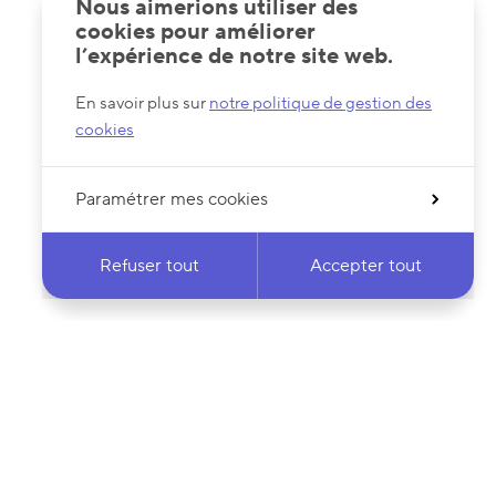
Nous aimerions utiliser des
cookies pour améliorer
l’expérience de notre site web.
En savoir plus sur
notre politique de gestion des
cookies
Paramétrer mes cookies
Refuser tout
Accepter tout
 notre newsletter