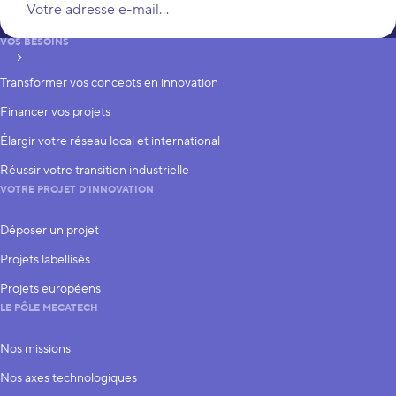
VOS BESOINS
S’inscrire
Transformer vos concepts en innovation
Financer vos projets
Élargir votre réseau local et international
Réussir votre transition industrielle
VOTRE PROJET D’INNOVATION
Déposer un projet
Projets labellisés
Projets européens
LE PÔLE MECATECH
Nos missions
Nos axes technologiques