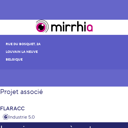
RUE DU BOSQUET, 2A
LOUVAIN LA NEUVE
BELGIQUE
Projet associé
FLARACC
Industrie 5.0