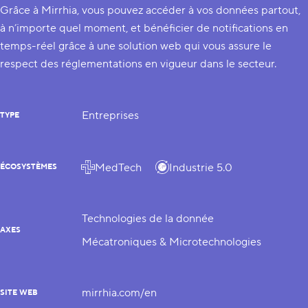
Grâce à Mirrhia, vous pouvez accéder à vos données partout,
à n’importe quel moment, et bénéficier de notifications en
temps-réel grâce à une solution web qui vous assure le
respect des réglementations en vigueur dans le secteur.
Entreprises
TYPE
MedTech
Industrie 5.0
ÉCOSYSTÈMES
Technologies de la donnée
AXES
Mécatroniques & Microtechnologies
mirrhia.com/en
SITE WEB