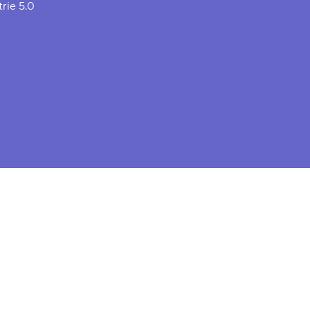
trie 5.0