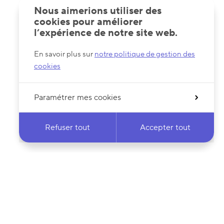
Nous aimerions utiliser des
cookies pour améliorer
l’expérience de notre site web.
En savoir plus sur
notre politique de gestion des
cookies
Paramétrer mes cookies
Refuser tout
Accepter tout
 notre newsletter