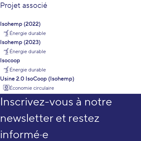
Projet associé
Isohemp (2022)
Énergie durable
Isohemp (2023)
Énergie durable
Isocoop
Énergie durable
Usine 2.0 IsoCoop (Isohemp)
Économie circulaire
Inscrivez-vous à notre
newsletter et restez
informé·e