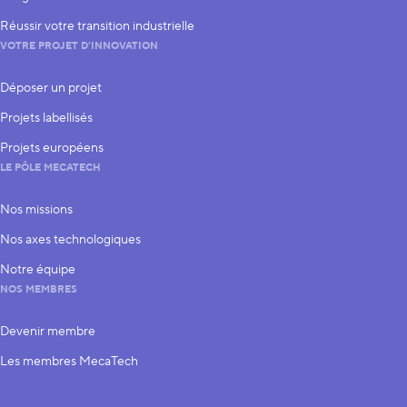
Réussir votre transition industrielle
VOTRE PROJET D’INNOVATION
Déposer un projet
Projets labellisés
Projets européens
LE PÔLE MECATECH
Nos missions
Nos axes technologiques
Notre équipe
NOS MEMBRES
Devenir membre
Les membres MecaTech