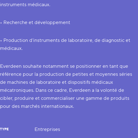
instruments médicaux.
• Recherche et développement
• Production d’instruments de laboratoire, de diagnostic et
médicaux.
Everdeen souhaite notamment se positionner en tant que
référence pour la production de petites et moyennes séries
de machines de laboratoire et dispositifs médicaux
mécatroniques. Dans ce cadre, Everdeen a la volonté de
cibler, produire et commercialiser une gamme de produits
pour des marchés internationaux.
Entreprises
TYPE