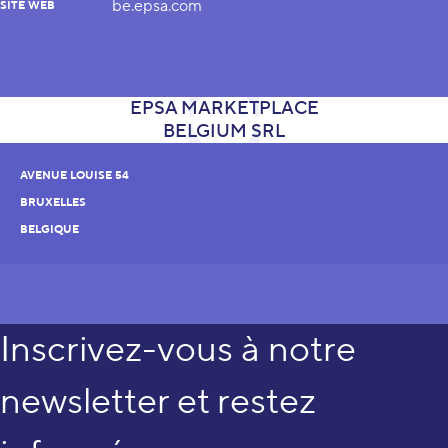
be.epsa.com
SITE WEB
AVENUE LOUISE 54
BRUXELLES
BELGIQUE
Inscrivez-vous à notre
newsletter et restez