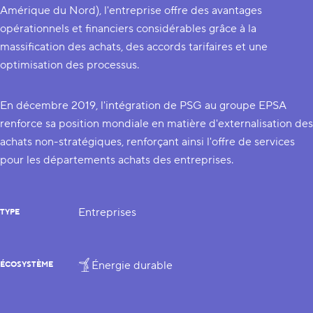
Amérique du Nord), l'entreprise offre des avantages
opérationnels et financiers considérables grâce à la
massification des achats, des accords tarifaires et une
optimisation des processus.
En décembre 2019, l'intégration de PSG au groupe EPSA
renforce sa position mondiale en matière d'externalisation des
achats non-stratégiques, renforçant ainsi l'offre de services
pour les départements achats des entreprises.
Entreprises
TYPE
Énergie durable
ÉCOSYSTÈME