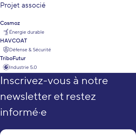
Projet associé
Cosmoz
Énergie durable
HAVCOAT
Défense & Sécurité
TriboFutur
Industrie 5.0
Inscrivez-vous à notre
newsletter et restez
informé·e
Vo