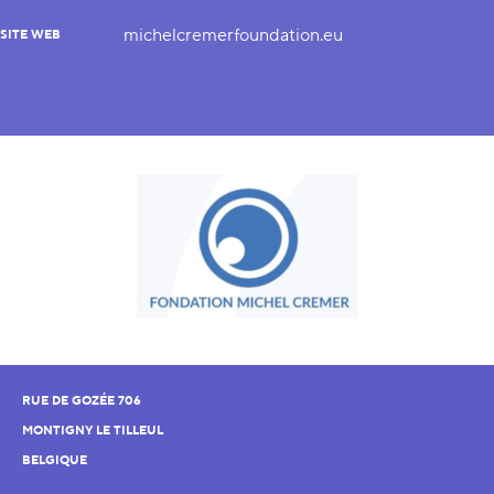
michelcremerfoundation.eu
SITE WEB
RUE DE GOZÉE 706
MONTIGNY LE TILLEUL
BELGIQUE