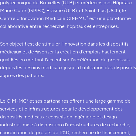
polytechnique de Bruxelles (ULB) et médecins des Hôpitaux
Marie Curie (ISPPC), Erasme (ULB), et Saint-Luc (UCL), le
Centre d'Innovation Médicale CIM-MC² est une plateforme
collaborative entre recherche, hôpitaux et entreprises.
Son objectif est de stimuler l'innovation dans les dispositifs
médicaux et de favoriser la création d'emplois hautement
qualifiés en mettant l’accent sur l'accélération du processus,
depuis les besoins médicaux jusqu'à l'utilisation des dispositifs
auprès des patients.
Le CIM-MC² et ses partenaires offrent une large gamme de
services et d'infrastructures pour le développement des
dispositifs médicaux : conseils en ingénierie et design
industriel, mise à disposition d'infrastructures de recherche,
coordination de projets de R&D, recherche de financement,