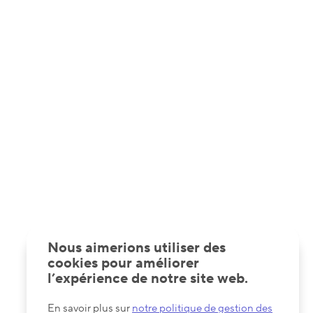
Nous aimerions utiliser des
cookies pour améliorer
l’expérience de notre site web.
En savoir plus sur
notre politique de gestion des