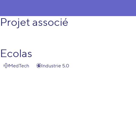
Projet associé
Ecolas
MedTech
Industrie 5.0