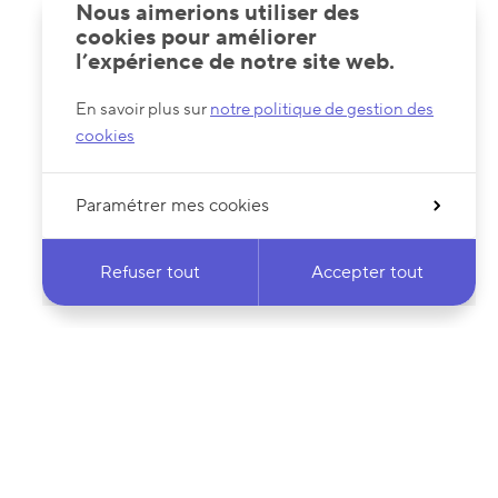
Nous aimerions utiliser des
cookies pour améliorer
l’expérience de notre site web.
En savoir plus sur
notre politique de gestion des
cookies
Paramétrer mes cookies
Refuser tout
Accepter tout
 notre newsletter