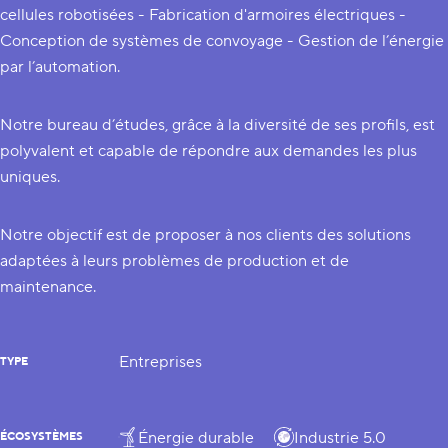
cellules robotisées - Fabrication d'armoires électriques -
Conception de systèmes de convoyage - Gestion de l’énergie
par l’automation.
Notre bureau d’études, grâce à la diversité de ses profils, est
polyvalent et capable de répondre aux demandes les plus
uniques.
Notre objectif est de proposer à nos clients des solutions
adaptées à leurs problèmes de production et de
maintenance.
Entreprises
TYPE
Énergie durable
Industrie 5.0
ÉCOSYSTÈMES