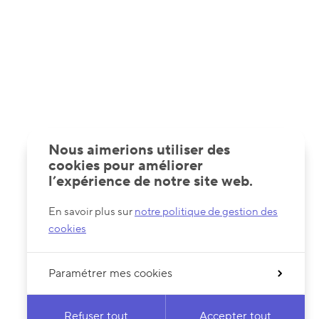
Nous aimerions utiliser des
cookies pour améliorer
l’expérience de notre site web.
En savoir plus sur
notre politique de gestion des
cookies
Paramétrer mes cookies
Refuser tout
Accepter tout