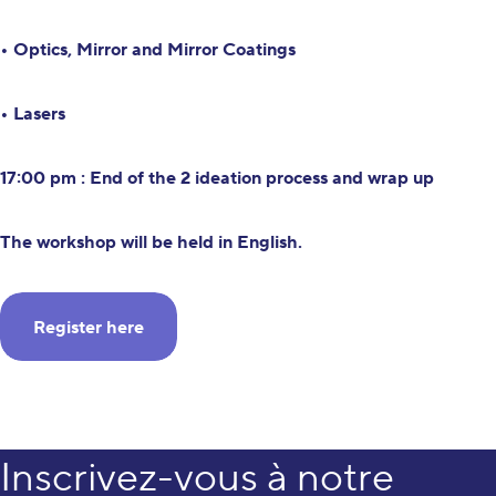
•
Optics, Mirror and Mirror Coatings
•
Lasers
17:00 pm : End of the 2 ideation process and wrap up
The workshop will be held in English.
Register here
Inscrivez-vous à notre