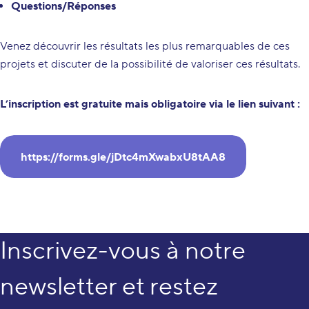
Questions/Réponses
Venez découvrir les résultats les plus remarquables de ces
projets et discuter de la possibilité de valoriser ces résultats.
L’inscription est gratuite mais obligatoire via le lien suivant :
https://forms.gle/jDtc4mXwabxU8tAA8
Inscrivez-vous à notre
newsletter et restez