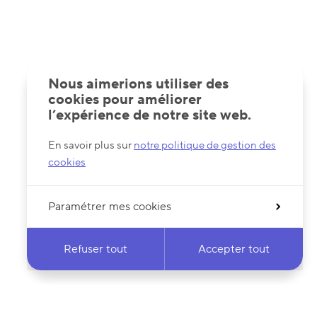
Nous aimerions utiliser des
cookies pour améliorer
l’expérience de notre site web.
En savoir plus sur
notre politique de gestion des
cookies
Paramétrer mes cookies
Refuser tout
Accepter tout