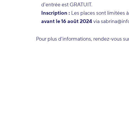
d'entrée est GRATUIT.
Inscription :
Les places sont limitées à 
avant le 16 août 2024
via
sabrina@inf
Pour plus d'informations, rendez-vous su