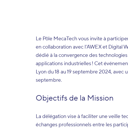
Le Pôle MecaTech vous invite à participe
en collaboration avec l’AWEX et Digital
dédié à la convergence des technologies I
applications industrielles ! Cet événement
Lyon du 18 au 19 septembre 2024, avec un
septembre.
Objectifs de la Mission
La délégation vise à faciliter une veille
échanges professionnels entre les particip