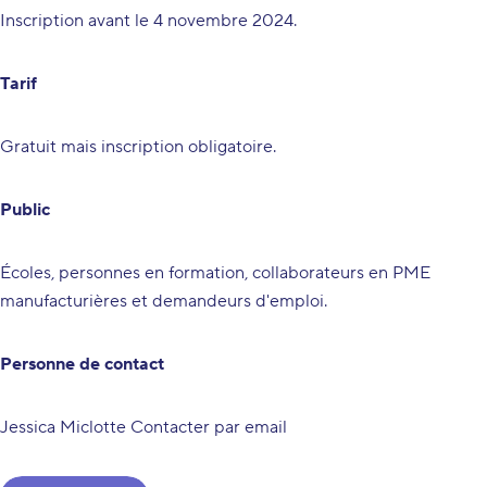
Inscription avant le 4 novembre 2024.
Tarif
Gratuit mais inscription obligatoire.
Public
Écoles, personnes en formation, collaborateurs en PME
manufacturières et demandeurs d'emploi.
Personne de contact
Jessica Miclotte
Contacter par email