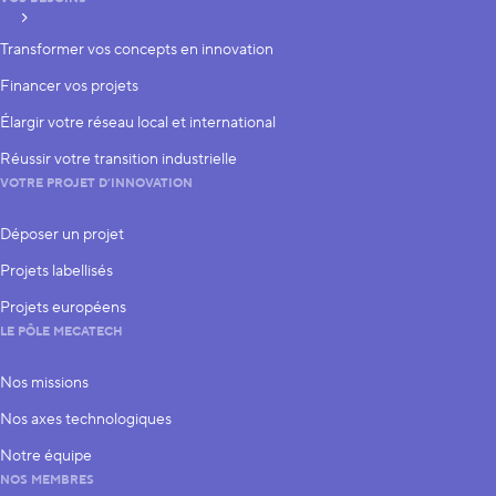
S’inscrire
Transformer vos concepts en innovation
Financer vos projets
Élargir votre réseau local et international
Réussir votre transition industrielle
VOTRE PROJET D’INNOVATION
Déposer un projet
Projets labellisés
Projets européens
LE PÔLE MECATECH
Nos missions
Nos axes technologiques
Notre équipe
NOS MEMBRES