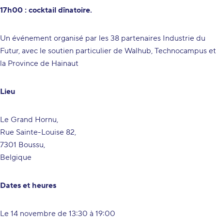
17h00 : cocktail dînatoire.
Un événement organisé par les 38 partenaires Industrie du
Futur, avec le soutien particulier de Walhub, Technocampus et
la Province de Hainaut
Lieu
Le Grand Hornu,
Rue Sainte-Louise 82,
7301 Boussu,
Belgique
Dates et heures
Le 14 novembre de 13:30 à 19:00