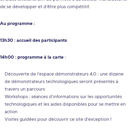
de se développer et d’être plus compétitif.
Au programme :
13h30 : accueil des participants
14h00 : programme à la carte
:
Découverte de l'espace démonstrateurs 4.0 : une dizaine
de démonstrateurs technologiques seront présentés à
travers un parcours
Workshops : séances d'informations sur les opportunités
technologiques et les aides disponibles pour se mettre en
action
Visites guidées pour découvrir ce site d'exception !