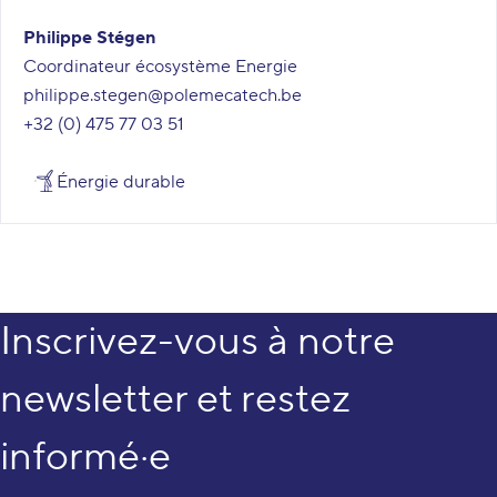
Philippe Stégen
Coordinateur écosystème Energie
philippe.stegen@polemecatech.be
+32 (0) 475 77 03 51
Énergie durable
Inscrivez-vous à notre
newsletter et restez
informé·e