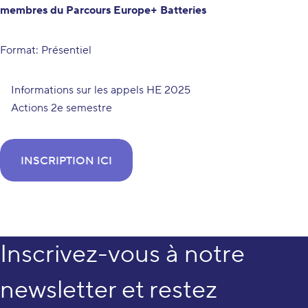
membres du Parcours Europe+ Batteries
Format: Présentiel
Informations sur les appels HE 2025
Actions 2e semestre
INSCRIPTION ICI
Inscrivez-vous à notre
newsletter et restez