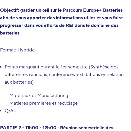
Objectif: garder un œil sur le Parcours Europe+ Batteries
afin de vous apporter des informations utiles et vous faire
progresser dans vos efforts de R&I dans le domaine des
batteries.
Format: Hybride
Points marquant durant le 1er semestre (Synthèse des
différentes réunions, conférences, exhibitions en relation
aux batteries)
Matériaux et Manufacturing
Matières premières et recyclage
Q/As
PARTIE 2 - 11h00 - 12h00 : Réunion semestrielle des