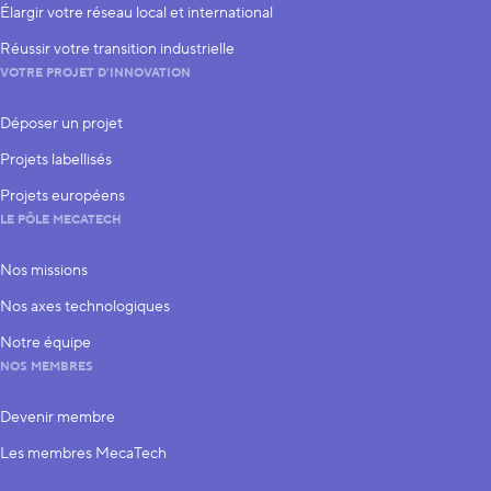
Élargir votre réseau local et international
Réussir votre transition industrielle
VOTRE PROJET D’INNOVATION
Déposer un projet
Projets labellisés
Projets européens
LE PÔLE MECATECH
Nos missions
Nos axes technologiques
Notre équipe
NOS MEMBRES
Devenir membre
Les membres MecaTech