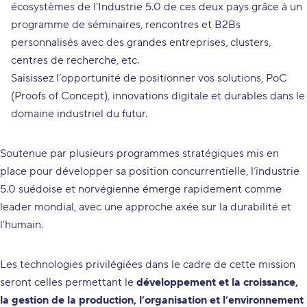
écosystèmes de l'Industrie 5.0 de ces deux pays grâce à un
programme de séminaires, rencontres et B2Bs
personnalisés avec des grandes entreprises, clusters,
centres de recherche, etc.
Saisissez l’opportunité de positionner vos solutions, PoC
(Proofs of Concept), innovations digitale et durables dans le
domaine industriel du futur.
Soutenue par plusieurs programmes stratégiques mis en
place pour développer sa position concurrentielle, l’industrie
5.0 suédoise et norvégienne émerge rapidement comme
leader mondial, avec une approche axée sur la durabilité et
l'humain.
Les technologies privilégiées dans le cadre de cette mission
seront celles permettant le
développement et la croissance,
la gestion de la production, l’organisation et l’environnement