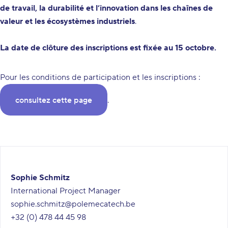
de travail, la durabilité et l’innovation dans les chaînes de
valeur et les écosystèmes industriels
.
La date de clôture des inscriptions est fixée au 15 octobre.
Pour les conditions de participation et les inscriptions :
consultez cette page
.
Sophie Schmitz
International Project Manager
sophie.schmitz@polemecatech.be
+32 (0) 478 44 45 98