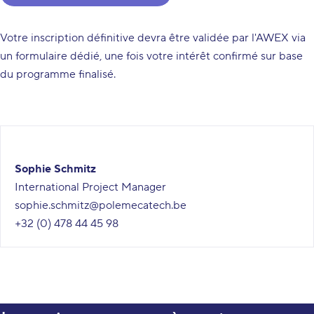
Votre inscription définitive devra être validée par l'AWEX via
un formulaire dédié, une fois votre intérêt confirmé sur base
du programme finalisé.
Sophie Schmitz
International Project Manager
sophie.schmitz@polemecatech.be
+32 (0) 478 44 45 98