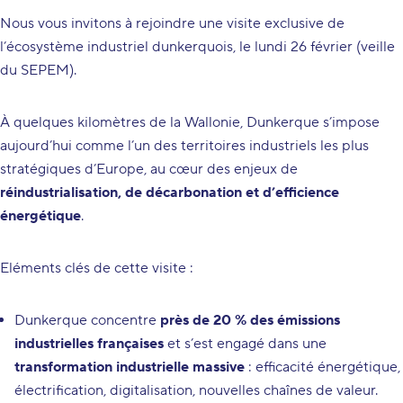
Nous vous invitons à rejoindre une visite exclusive de
l’écosystème industriel dunkerquois, le lundi 26 février (veille
du SEPEM).
À quelques kilomètres de la Wallonie, Dunkerque s’impose
aujourd’hui comme l’un des territoires industriels les plus
stratégiques d’Europe, au cœur des enjeux de
réindustrialisation, de décarbonation et d’efficience
énergétique
.
Eléments clés de cette visite :
Dunkerque concentre
près de 20 % des émissions
industrielles françaises
et s’est engagé dans une
transformation industrielle massive
: efficacité énergétique,
électrification, digitalisation, nouvelles chaînes de valeur.