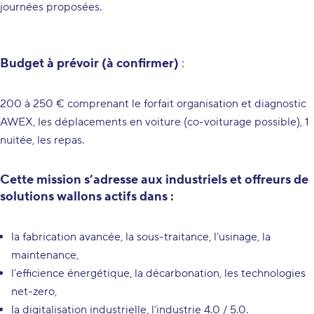
journées proposées.
Budget à prévoir (à confirmer)
:
200 à 250 € comprenant le forfait organisation et diagnostic
AWEX, les déplacements en voiture (co-voiturage possible), 1
nuitée, les repas.
Cette mission s’adresse aux industriels et offreurs de
solutions wallons actifs dans :
la fabrication avancée, la sous-traitance, l’usinage, la
maintenance,
l’efficience énergétique, la décarbonation, les technologies
net-zero,
la digitalisation industrielle, l’industrie 4.0 / 5.0.