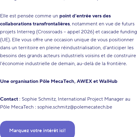
Elle est pensée comme un
point d’entrée vers des
collaborations transfrontalières
, notamment en vue de futurs
projets Interreg (Crossroads – appel 2026) et cascade funding
(UE). Elle vous offre une occasion unique de vous positionner
dans un territoire en pleine réindustrialisation, d’anticiper les
besoins des grands acteurs industriels voisins et de construire
l’économie industrielle de demain, au-delà de la frontière.
Une organisation Pôle MecaTech, AWEX et WalHub
Contact
: Sophie Schmitz, International Project Manager au
Pôle MecaTech : sophie.schmitz@polemecatech.be
Marquez votre intérêt ici!