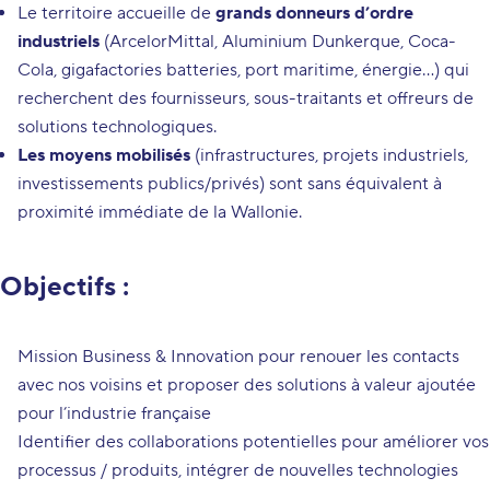
Le territoire accueille de
grands donneurs d’ordre
industriels
(ArcelorMittal, Aluminium Dunkerque, Coca-
Cola, gigafactories batteries, port maritime, énergie…) qui
recherchent des fournisseurs, sous-traitants et offreurs de
solutions technologiques.
Les moyens mobilisés
(infrastructures, projets industriels,
investissements publics/privés) sont sans équivalent à
proximité immédiate de la Wallonie.
Objectifs :
Mission Business & Innovation pour renouer les contacts
avec nos voisins et proposer des solutions à valeur ajoutée
pour l’industrie française
Identifier des collaborations potentielles pour améliorer vos
processus / produits, intégrer de nouvelles technologies