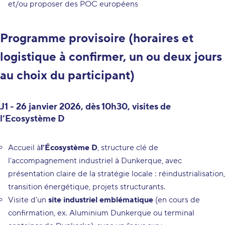
et/ou proposer des POC européens
Programme provisoire (horaires et
logistique à confirmer, un ou deux jours
au choix du participant)
J1 - 26 janvier 2026, dès 10h30, visites de
l’Ecosystème D
Accueil à
l’Écosystème D
, structure clé de
l’accompagnement industriel à Dunkerque, avec
présentation claire de la stratégie locale : réindustrialisation,
transition énergétique, projets structurants.
Visite d’un
site industriel emblématique
(en cours de
confirmation, ex.
Aluminium Dunkerque
ou
terminal