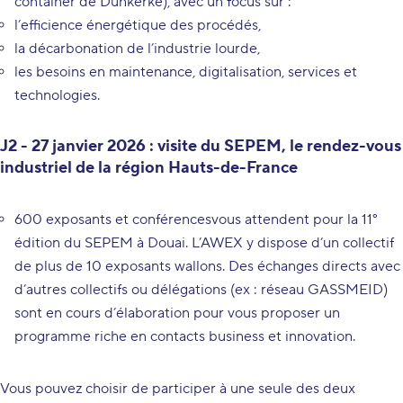
container de Dunkerke
), avec un focus sur :
l’efficience énergétique des procédés,
la décarbonation de l’industrie lourde,
les besoins en maintenance, digitalisation, services et
technologies.
J2 - 27 janvier 2026 : visite du SEPEM, le rendez-vous
industriel de la région Hauts-de-France
600 exposants et conférencesvous attendent pour la 11°
édition du
SEPEM à Douai
. L’AWEX y dispose d’un collectif
de plus de 10 exposants wallons. Des échanges directs avec
d’autres collectifs ou délégations (ex : réseau GASSMEID)
sont en cours d’élaboration pour vous proposer un
programme riche en contacts business et innovation.
Vous pouvez choisir de participer à une seule des deux