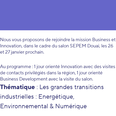
Comment saisir les opportunités des
grandes transitions industrielles à venir?
Nous vous proposons de rejoindre la mission Business et
Innovation, dans le cadre du salon
SEPEM Douai
, les 26
et 27 janvier prochain.
Au programme : 1 jour orienté Innovation avec des visites
de contacts privilégiés dans la région, 1 jour orienté
Business Development avec la visite du salon.
Thématique
: Les grandes transitions
industrielles : Energétique,
Environnemental & Numérique