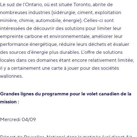
Le sud de l’Ontario, où est située Toronto, abrite de
nombreuses industries (sidérurgie, ciment, exploitation
minière, chimie, automobile, énergie). Celles-ci sont
intéressées de découvrir des solutions pour limiter leur
empreinte carbone et environnementale, améliorer leur
performance énergétique, réduire leurs déchets et évaluer
des sources d’énergie plus durables. L’offre de solutions
locales dans ces domaines étant encore relativement limitée,
il y a certainement une carte à jouer pour des sociétés
wallonnes.
Grandes lignes du programme pour le volet canadien de la
mission :
Mercredi 04/09