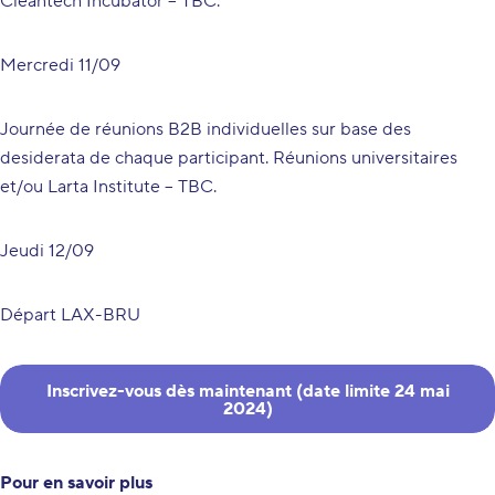
Cleantech Incubator – TBC.
Mercredi 11/09
Journée de réunions B2B individuelles sur base des
desiderata de chaque participant. Réunions universitaires
et/ou Larta Institute – TBC.
Jeudi 12/09
Départ LAX-BRU
Inscrivez-vous dès maintenant (date limite 24 mai
2024)
Pour en savoir plus