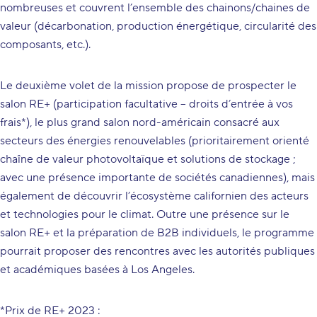
nombreuses et couvrent l’ensemble des chainons/chaines de
valeur (décarbonation, production énergétique, circularité des
composants, etc.).
Le deuxième volet de la mission propose de prospecter le
salon RE+ (participation facultative – droits d’entrée à vos
frais*), le plus grand salon nord-américain consacré aux
secteurs des énergies renouvelables (prioritairement orienté
chaîne de valeur photovoltaïque et solutions de stockage ;
avec une présence importante de sociétés canadiennes), mais
également de découvrir l’écosystème californien des acteurs
et technologies pour le climat. Outre une présence sur le
salon RE+ et la préparation de B2B individuels, le programme
pourrait proposer des rencontres avec les autorités publiques
et académiques basées à Los Angeles.
*
Prix de RE+ 2023 :