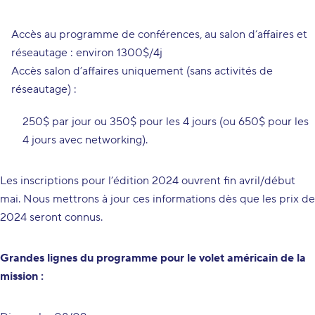
Accès au programme de conférences, au salon d’affaires et
réseautage : environ 1300$/4j
Accès salon d’affaires uniquement (sans activités de
réseautage) :
250$ par jour ou 350$ pour les 4 jours (ou 650$ pour les
4 jours avec networking).
Les inscriptions pour l’édition 2024 ouvrent fin avril/début
mai. Nous mettrons à jour ces informations dès que les prix de
2024 seront connus.
Grandes lignes du programme pour le volet américain de la
mission :