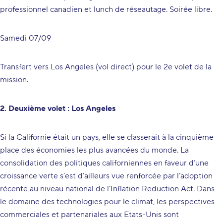
professionnel canadien et lunch de réseautage. Soirée libre.
Samedi 07/09
Transfert vers Los Angeles (vol direct) pour le 2e volet de la
mission.
2. Deuxième volet : Los Angeles
Si la Californie était un pays, elle se classerait à la cinquième
place des économies les plus avancées du monde. La
consolidation des politiques californiennes en faveur d’une
croissance verte s’est d’ailleurs vue renforcée par l’adoption
récente au niveau national de l’Inflation Reduction Act. Dans
le domaine des technologies pour le climat, les perspectives
commerciales et partenariales aux Etats-Unis sont