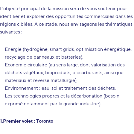
L’objectif principal de la mission sera de vous soutenir pour
identifier et explorer des opportunités commerciales dans les
régions ciblées. A ce stade, nous envisageons les thématiques
suivantes :
Energie (hydrogène, smart grids, optimisation énergétique,
recyclage de panneaux et batteries),
Economie circulaire (au sens large, dont valorisation des
déchets végétaux, bioproduits, biocarburants, ainsi que
matériaux et reverse métallurgie),
Environnement : eau, sol et traitement des déchets,
Les technologies propres et la décarbonation (besoin
exprimé notamment par la grande industrie).
1.Premier volet : Toronto