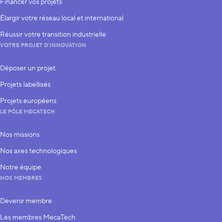
Financer vos projets
Élargir votre réseau local et international
Réussir votre transition industrielle
VOTRE PROJET D’INNOVATION
Déposer un projet
Projets labellisés
Projets européens
LE PÔLE MECATECH
Nos missions
Nos axes technologiques
Notre équipe
NOS MEMBRES
Devenir membre
Les membres MecaTech