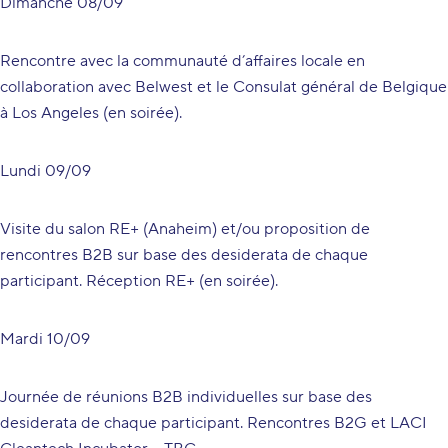
Dimanche 08/09
Rencontre avec la communauté d’affaires locale en
collaboration avec Belwest et le Consulat général de Belgique
à Los Angeles (en soirée).
Lundi 09/09
Visite du salon RE+ (Anaheim) et/ou proposition de
rencontres B2B sur base des desiderata de chaque
participant. Réception RE+ (en soirée).
Mardi 10/09
Journée de réunions B2B individuelles sur base des
desiderata de chaque participant. Rencontres B2G et LACI