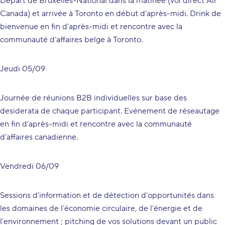
Départ de Bruxelles-National dans la matinée (vol direct Air
Canada) et arrivée à Toronto en début d’après-midi. Drink de
bienvenue en fin d’après-midi et rencontre avec la
communauté d’affaires belge à Toronto.
Jeudi 05/09
Journée de réunions B2B individuelles sur base des
desiderata de chaque participant. Evénement de réseautage
en fin d’après-midi et rencontre avec la communauté
d’affaires canadienne.
Vendredi 06/09
Sessions d’information et de détection d’opportunités dans
les domaines de l’économie circulaire, de l’énergie et de
l’environnement ; pitching de vos solutions devant un public