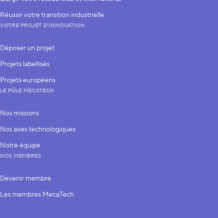
Réussir votre transition industrielle
VOTRE PROJET D’INNOVATION
Déposer un projet
Projets labellisés
Projets européens
LE PÔLE MECATECH
Nos missions
Nos axes technologiques
Notre équipe
NOS MEMBRES
Devenir membre
Les membres MecaTech