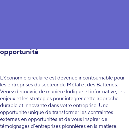
Intégrer l’économie circulaire, ou
comment faire d’une contrainte une
opportunité
L'économie circulaire est devenue incontournable pour
les entreprises du secteur du Métal et des Batteries.
Venez découvrir, de manière ludique et informative, les
enjeux et les stratégies pour intégrer cette approche
durable et innovante dans votre entreprise. Une
opportunité unique de transformer les contraintes
externes en opportunités et de vous inspirer de
témoignages d'entreprises pionnières en la matière.