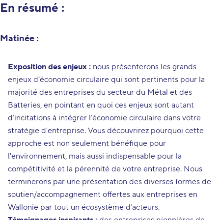
En résumé :
Matinée :
Exposition des enjeux :
nous présenterons les grands
enjeux d’économie circulaire qui sont pertinents pour la
majorité des entreprises du secteur du Métal et des
Batteries, en pointant en quoi ces enjeux sont autant
d’incitations à intégrer l’économie circulaire dans votre
stratégie d'entreprise. Vous découvrirez pourquoi cette
approche est non seulement bénéfique pour
l'environnement, mais aussi indispensable pour la
compétitivité et la pérennité de votre entreprise. Nous
terminerons par une présentation des diverses formes de
soutien/accompagnement offertes aux entreprises en
Wallonie par tout un écosystème d’acteurs.