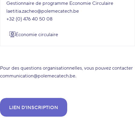
Gestionnaire de programme Economie Circulaire
laetitia.zacheo@polemecatech.be
+32 (0) 476 40 50 08
Économie circulaire
Pour des questions organisationnelles, vous pouvez contacter
communication@polemecatech.be
.
LIEN D'INSCRIPTION