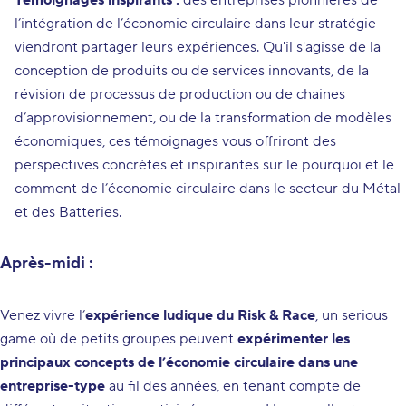
Témoignages inspirants :
des entreprises pionnières de
l’intégration de l’économie circulaire dans leur stratégie
viendront partager leurs expériences. Qu'il s'agisse de la
conception de produits ou de services innovants, de la
révision de processus de production ou de chaines
d’approvisionnement, ou de la transformation de modèles
économiques, ces témoignages vous offriront des
perspectives concrètes et inspirantes sur le pourquoi et le
comment de l’économie circulaire dans le secteur du Métal
et des Batteries.
Après-midi :
Venez vivre l’
expérience ludique du
Risk & Race
, un serious
game où de petits groupes peuvent
expérimenter les
principaux concepts de l’économie circulaire dans une
entreprise-type
au fil des années, en tenant compte de