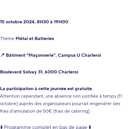
15 octobre 2024, 8H30 à 19H00
Thème
Métal et Batteries
📍 Bâtiment "Maçonnerie", Campus U Charleroi
Boulevard Solvay 31, 6000 Charleroi
La participation à cette journée est gratuite.
Attention cependant, une absence non justifiée à temps (11
octobre) auprès des organisateurs pourrait engendrer des
frais d'annulation de 50€ (frais de catering).
⬇️ Programme complet en bas de page ⬇️