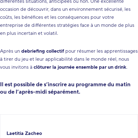
différentes situations, anticipées ou non. Une excellente
occasion de découvrir, dans un environnement sécurisé, les
coûts, les bénéfices et les conséquences pour votre
entreprise de différentes stratégies face à un monde de plus
en plus incertain et volatil.
Après un
debriefing collectif
pour résumer les apprentissages
à tirer du jeu et leur applicabilité dans le monde réel, nous
vous invitons à
clôturer la journée ensemble par un drink
.
Il est possible de s’inscrire au programme du matin
ou de l’après-midi séparément.
Laetitia Zacheo