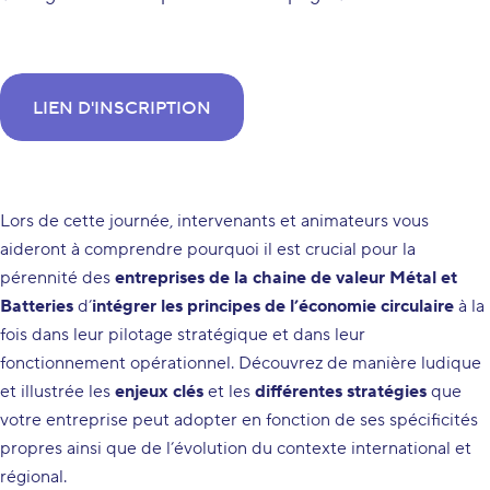
LIEN D'INSCRIPTION
Lors de cette journée, intervenants et animateurs vous
aideront à comprendre pourquoi il est crucial pour la
pérennité des
entreprises de la
chaine de valeur Métal et
Batteries
d’
intégrer les principes de l’économie circulaire
à la
fois dans leur pilotage stratégique et dans leur
fonctionnement opérationnel. Découvrez de manière ludique
et illustrée les
enjeux clés
et les
différentes stratégies
que
votre entreprise peut adopter en fonction de ses spécificités
propres ainsi que de l’évolution du contexte international et
régional.