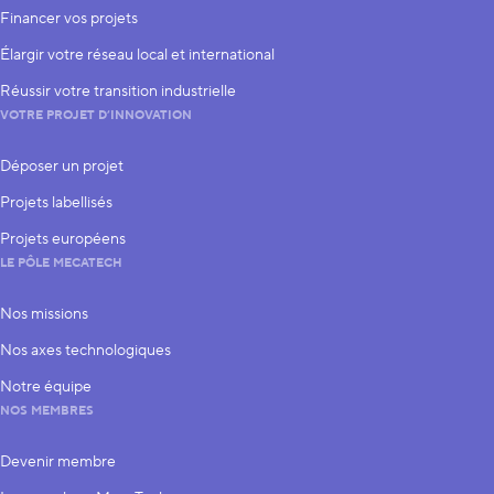
Financer vos projets
Élargir votre réseau local et international
Réussir votre transition industrielle
VOTRE PROJET D’INNOVATION
Déposer un projet
Projets labellisés
Projets européens
LE PÔLE MECATECH
Nos missions
Nos axes technologiques
Notre équipe
NOS MEMBRES
Devenir membre