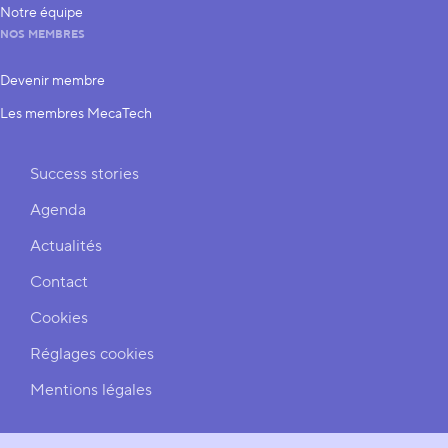
Notre équipe
NOS MEMBRES
Devenir membre
Les membres MecaTech
Liens rapides
Success stories
Agenda
Actualités
Contact
Cookies
Réglages cookies
Mentions légales