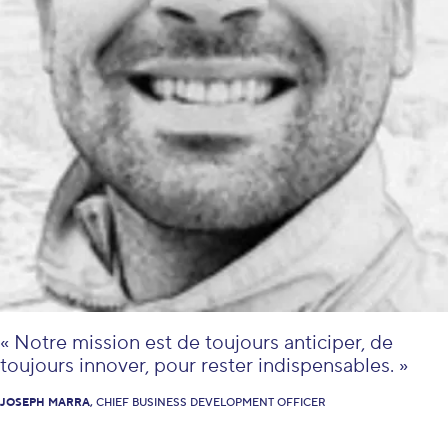
« Notre mission est de toujours anticiper, de
toujours innover, pour rester indispensables. »
JOSEPH MARRA,
CHIEF BUSINESS DEVELOPMENT OFFICER