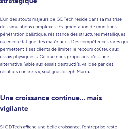
stratégique
L’un des atouts majeurs de GDTech réside dans sa maîtrise
des simulations complexes : fragmentation de munitions,
pénétration balistique, résistance des structures métalliques
ou encore fatigue des matériaux… Des compétences rares qui
permettent à ses clients de limiter le recours coûteux aux
essais physiques. « Ce que nous proposons, c’est une
alternative fiable aux essais destructifs, validée par des
résultats concrets », souligne Joseph Marra.
Une croissance continue… mais
vigilante
Si GDTech affiche une belle croissance, l’entreprise reste