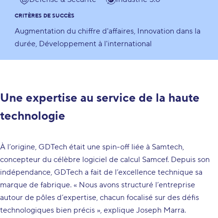
CRITÈRES DE SUCCÈS
Augmentation du chiffre d'affaires
Innovation dans la
durée
Développement à l'international
Une expertise au service de la haute
technologie
À l’origine, GDTech était une spin-off liée à Samtech,
concepteur du célèbre logiciel de calcul Samcef. Depuis son
indépendance, GDTech a fait de l’excellence technique sa
marque de fabrique. « Nous avons structuré l’entreprise
autour de pôles d’expertise, chacun focalisé sur des défis
technologiques bien précis », explique Joseph Marra.