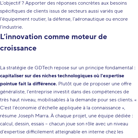
L’objectif ? Apporter des réponses concrètes aux besoins
spécifiques de clients issus de secteurs aussi variés que
l’équipement routier, la défense, l’aéronautique ou encore
l’industrie.
L’innovation comme moteur de
croissance
La stratégie de GDTech repose sur un principe fondamental :
capitaliser sur des niches technologiques où l’expertise
pointue fait la différence.
Plutôt que de proposer une offre
généraliste, l’entreprise investit dans des compétences de
très haut niveau, mobilisables à la demande pour ses clients. «
C’est l’économie d’échelle appliquée à la connaissance »,
résume Joseph Marra. À chaque projet, une équipe dédiée :
calcul, dessin, essais – chacun joue son rôle avec un niveau
d’expertise difficilement atteignable en interne chez les