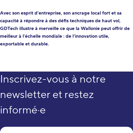
Avec son esprit d’entreprise, son ancrage local fort et sa
capacité à répondre à des défis techniques de haut vol,
GDTech illustre à merveille ce que la Wallonie peut offrir de
meilleur à l’échelle mondiale : de l’innovation utile,
exportable et durable.
Inscrivez-vous à notre
newsletter et restez
informé·e
Vo