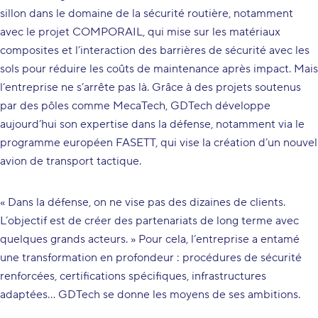
sillon dans le domaine de la sécurité routière, notamment
avec le projet COMPORAIL, qui mise sur les matériaux
composites et l’interaction des barrières de sécurité avec les
sols pour réduire les coûts de maintenance après impact. Mais
l’entreprise ne s’arrête pas là. Grâce à des projets soutenus
par des pôles comme MecaTech, GDTech développe
aujourd’hui son expertise dans la défense, notamment via le
programme européen FASETT, qui vise la création d’un nouvel
avion de transport tactique.
« Dans la défense, on ne vise pas des dizaines de clients.
L’objectif est de créer des partenariats de long terme avec
quelques grands acteurs. » Pour cela, l’entreprise a entamé
une transformation en profondeur : procédures de sécurité
renforcées, certifications spécifiques, infrastructures
adaptées… GDTech se donne les moyens de ses ambitions.