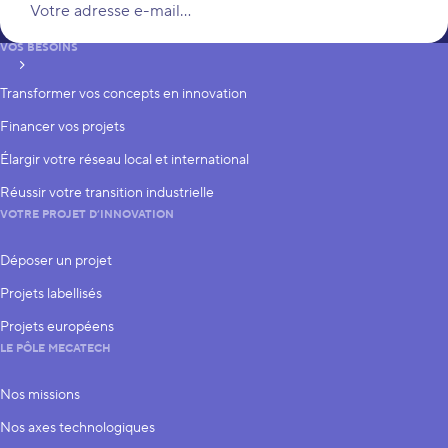
VOS BESOINS
S’inscrire
Transformer vos concepts en innovation
Financer vos projets
Élargir votre réseau local et international
Réussir votre transition industrielle
VOTRE PROJET D’INNOVATION
Déposer un projet
Projets labellisés
Projets européens
LE PÔLE MECATECH
Nos missions
Nos axes technologiques