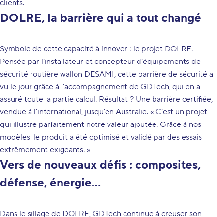
clients.
DOLRE, la barrière qui a tout changé
Symbole de cette capacité à innover : le projet DOLRE.
Pensée par l’installateur et concepteur d’équipements de
sécurité routière wallon DESAMI, cette barrière de sécurité a
vu le jour grâce à l’accompagnement de GDTech, qui en a
assuré toute la partie calcul. Résultat ? Une barrière certifiée,
vendue à l’international, jusqu’en Australie. « C’est un projet
qui illustre parfaitement notre valeur ajoutée. Grâce à nos
modèles, le produit a été optimisé et validé par des essais
extrêmement exigeants. »
Vers de nouveaux défis : composites,
défense, énergie…
Dans le sillage de DOLRE, GDTech continue à creuser son