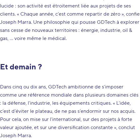
lucide : son activité est étroitement liée aux projets de ses
clients. « Chaque année, c’est comme repartir de zéro », confie
Joseph Marra. Une philosophie qui pousse GDTech à explorer
sans cesse de nouveaux territoires : énergie, industrie, oil &
gas, … voire même le médical.
Et demain ?
Dans cinq ou dix ans, GDTech ambitionne de s’imposer
comme une référence mondiale dans plusieurs domaines clés
: la défense, l’industrie, les équipements critiques. « L’idée,
c’est d’éviter le plateau, de ne pas s’endormir sur nos acquis.
Pour cela, on mise sur l’international, sur des projets à forte
valeur ajoutée, et sur une diversification constante », conclut
Joseph Marra.