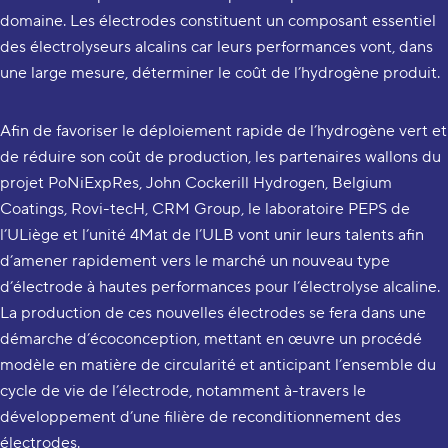
domaine. Les électrodes constituent un composant essentiel
des électrolyseurs alcalins car leurs performances vont, dans
une large mesure, déterminer le coût de l’hydrogène produit.
Afin de favoriser le déploiement rapide de l’hydrogène vert et
de réduire son coût de production, les partenaires wallons du
projet PoNiExpRes, John Cockerill Hydrogen, Belgium
Coatings, Rovi-tecH, CRM Group, le laboratoire PEPS de
l’ULiège et l’unité 4Mat de l’ULB vont unir leurs talents afin
d’amener rapidement vers le marché un nouveau type
d’électrode à hautes performances pour l’électrolyse alcaline.
La production de ces nouvelles électrodes se fera dans une
démarche d’écoconception, mettant en œuvre un procédé
modèle en matière de circularité et anticipant l’ensemble du
cycle de vie de l’électrode, notamment à-travers le
développement d’une filière de reconditionnement des
électrodes.