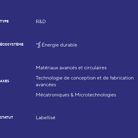
R&D
TYPE
Énergie durable
ÉCOSYSTÈME
Matériaux avancés et circulaires
Technologie de conception et de fabrication
AXES
avancées
Mécatroniques & Microtechnologies
Labellisé
STATUT