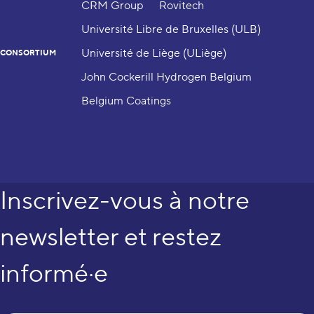
CRM Group
Rovitech
Université Libre de Bruxelles (ULB)
Université de Liège (ULiège)
CONSORTIUM
John Cockerill Hydrogen Belgium
Belgium Coatings
Inscrivez-vous à notre
newsletter et restez
informé·e