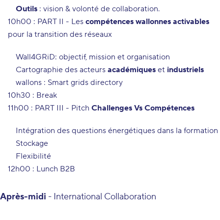
Outils
: vision & volonté de collaboration.
10h00 : PART II - Les
compétences wallonnes activables
pour la transition des réseaux
Wall4GRiD: objectif, mission et organisation
Cartographie des acteurs
académiques
et
industriels
wallons : Smart grids directory
1
0h30 : Break
11h00 : PART III - Pitch
Challenges Vs Compétences
Intégration des questions énergétiques dans la formation
Stockage
Flexibilité
12h00 : Lunch B2B
Après-midi
-
International Collaboration