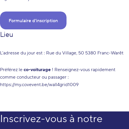
Formulaire d'inscription
Lieu
L'adresse du jour est :
Rue du Village, 50 5380 Franc-Warêt
Préférez le
co-voiturage
! Renseignez-vous rapidement
comme conducteur ou passager :
https://my.covevent.be/wall4grid1009
Inscrivez-vous à notre