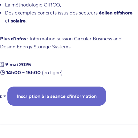
La méthodologie CIRCO,
Des exemples concrets issus des secteurs
éolien offshore
et
solaire
.
Plus d'infos :
Information session Circular Business and
Design Energy Storage Systems
🗓
9 mai 2025
🕒
14h00 – 15h00
(en ligne)
👉
Inscription à la séance d'information