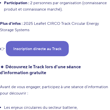
Participation :
2 personnes par organisation (connaissance
produit et connaissance marché).
Plus d'infos :
2025 Leaflet CIRCO Track Circular Energy
Storage Systems
👉
Inscription directe au Track
🔹 Découvrez le Track lors d’une séance
d'information gratuite
Avant de vous engager, participez à une séance d'information
pour découvrir :
Les enjeux circulaires du secteur batterie,