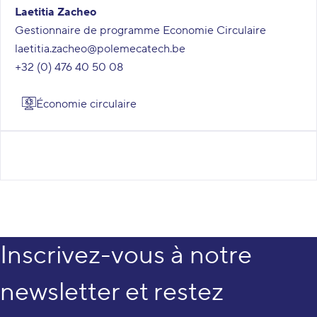
Laetitia Zacheo
Gestionnaire de programme Economie Circulaire
laetitia.zacheo@polemecatech.be
+32 (0) 476 40 50 08
Économie circulaire
Inscrivez-vous à notre
newsletter et restez