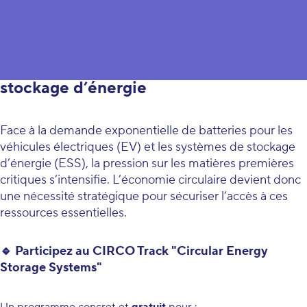
Découvrez les opportunités du
circulaire dans les systèmes de
stockage d’énergie
Face à la demande exponentielle de batteries pour les
véhicules électriques (EV) et les systèmes de stockage
d’énergie (ESS), la pression sur les matières premières
critiques s’intensifie. L’économie circulaire devient donc
une nécessité stratégique pour sécuriser l’accès à ces
ressources essentielles.
🔹 Participez au CIRCO Track "Circular Energy
Storage Systems"