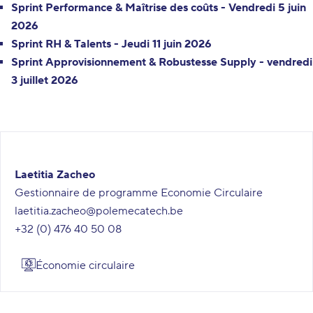
Sprint Performance & Maîtrise des coûts
- Vendredi 5 juin
2026
Sprint RH & Talents
- Jeudi 11 juin 2026
Sprint Approvisionnement & Robustesse Supply
- vendredi
3 juillet 2026
Laetitia Zacheo
Gestionnaire de programme Economie Circulaire
laetitia.zacheo@polemecatech.be
+32 (0) 476 40 50 08
Économie circulaire