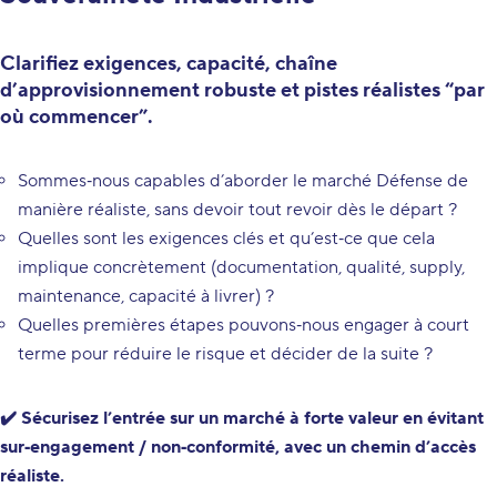
Clarifiez exigences, capacité, chaîne
d’approvisionnement robuste et pistes réalistes “par
où commencer”.
Sommes‑nous capables d’aborder le marché Défense de
manière réaliste, sans devoir tout revoir dès le départ ?
Quelles sont les exigences clés et qu’est‑ce que cela
implique concrètement (documentation, qualité, supply,
maintenance, capacité à livrer) ?
Quelles premières étapes pouvons‑nous engager à court
terme pour réduire le risque et décider de la suite ?
✔️ Sécurisez l’entrée sur un marché à forte valeur en évitant
sur‑engagement / non‑conformité, avec un chemin d’accès
réaliste.