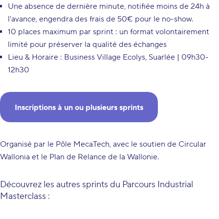
Une absence de dernière minute, notifiée moins de 24h à
l'avance, engendra des frais de 50€ pour le no-show.
10 places maximum par sprint : un format volontairement
limité pour préserver la qualité des échanges
Lieu & Horaire : Business Village Ecolys, Suarlée | 09h30-
12h30
Inscriptions à un ou plusieurs sprints
Organisé par le Pôle MecaTech, avec le soutien de Circular
Wallonia et le Plan de Relance de la Wallonie.
Découvrez les autres sprints du Parcours Industrial
Masterclass :